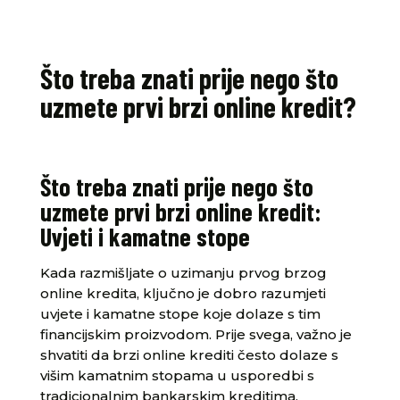
Što treba znati prije nego što
uzmete prvi brzi online kredit?
Što treba znati prije nego što
uzmete prvi brzi online kredit:
Uvjeti i kamatne stope
Kada razmišljate o uzimanju prvog brzog
online kredita, ključno je dobro razumjeti
uvjete i kamatne stope koje dolaze s tim
financijskim proizvodom. Prije svega, važno je
shvatiti da brzi online krediti često dolaze s
višim kamatnim stopama u usporedbi s
tradicionalnim bankarskim kreditima.