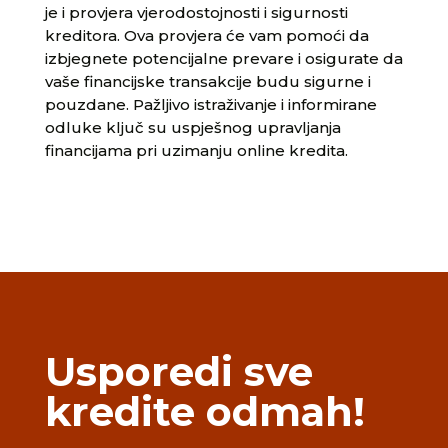
je i provjera vjerodostojnosti i sigurnosti
kreditora. Ova provjera će vam pomoći da
izbjegnete potencijalne prevare i osigurate da
vaše financijske transakcije budu sigurne i
pouzdane. Pažljivo istraživanje i informirane
odluke ključ su uspješnog upravljanja
financijama pri uzimanju online kredita.
Usporedi sve
kredite odmah!