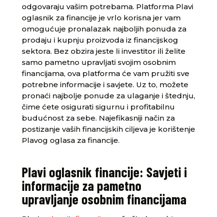
odgovaraju vašim potrebama. Platforma Plavi
oglasnik za financije je vrlo korisna jer vam
omogućuje pronalazak najboljih ponuda za
prodaju i kupnju proizvoda iz financijskog
sektora. Bez obzira jeste li investitor ili želite
samo pametno upravljati svojim osobnim
financijama, ova platforma će vam pružiti sve
potrebne informacije i savjete. Uz to, možete
pronaći najbolje ponude za ulaganje i štednju,
čime ćete osigurati sigurnu i profitabilnu
budućnost za sebe. Najefikasniji način za
postizanje vaših financijskih ciljeva je korištenje
Plavog oglasa za financije.
Plavi oglasnik financije: Savjeti i
informacije za pametno
upravljanje osobnim financijama