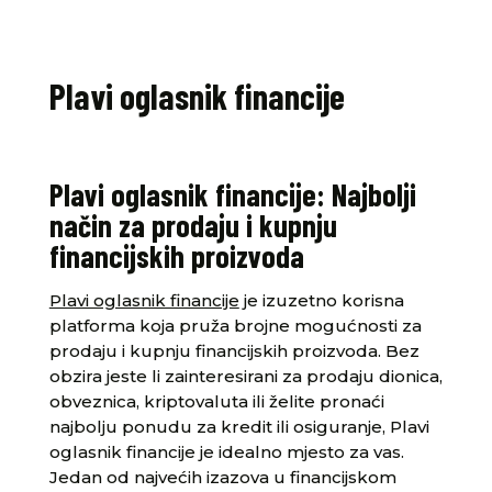
Plavi oglasnik financije
Plavi oglasnik financije: Najbolji
način za prodaju i kupnju
financijskih proizvoda
Plavi oglasnik financije
je izuzetno korisna
platforma koja pruža brojne mogućnosti za
prodaju i kupnju financijskih proizvoda. Bez
obzira jeste li zainteresirani za prodaju dionica,
obveznica, kriptovaluta ili želite pronaći
najbolju ponudu za kredit ili osiguranje, Plavi
oglasnik financije je idealno mjesto za vas.
Jedan od najvećih izazova u financijskom