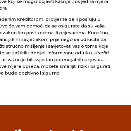
ve koji se mogu pojaviti kasnije. Još jedna mjera
ora.
eđenim kreditorom, provjerite da li posluju u
 Ovo će vam pomoći da se osigurate da su vaša
 nezakonitim postupcima ili prijevarama. Konačno,
ancijskim savjetnikom prije nego se odlučite za
i stručno mišljenje i savjetovati vas o tome koje
se zaštitili i donijeli informiranu odluku.
Krediti
 ali važno je biti svjestan potencijalnih prijevara i
ve mjere opreza, možete smanjiti rizik i osigurati
a bude pozitivno i sigurno.