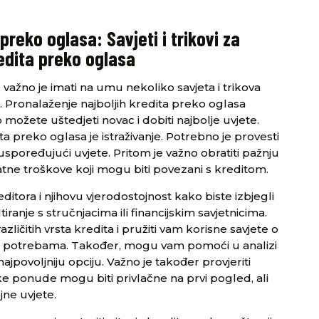
preko oglasa: Savjeti i trikovi za
redita preko oglasa
važno je imati na umu nekoliko savjeta i trikova
. Pronalaženje najboljih kredita preko oglasa
p možete uštedjeti novac i dobiti najbolje uvjete.
ta preko oglasa je istraživanje. Potrebno je provesti
 uspoređujući uvjete. Pritom je važno obratiti pažnju
tne troškove koji mogu biti povezani s kreditom.
ditora i njihovu vjerodostojnost kako biste izbjegli
ranje s stručnjacima ili financijskim savjetnicima.
ičitih vrsta kredita i pružiti vam korisne savjete o
im potrebama. Također, mogu vam pomoći u analizi
jpovoljniju opciju. Važno je također provjeriti
Neke ponude mogu biti privlačne na prvi pogled, ali
jne uvjete.