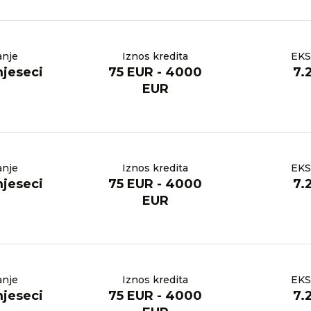
anje
Iznos kredita
EKS
mjeseci
75 EUR - 4000
7.
EUR
anje
Iznos kredita
EKS
mjeseci
75 EUR - 4000
7.
EUR
anje
Iznos kredita
EKS
mjeseci
75 EUR - 4000
7.