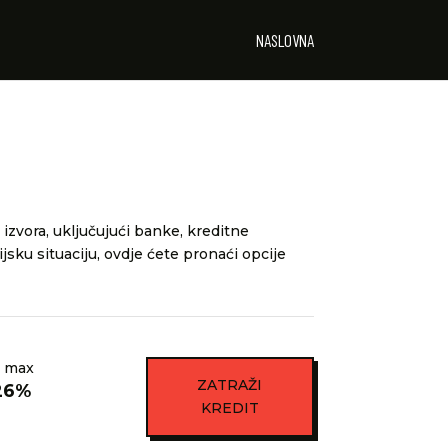
NASLOVNA
 izvora, uključujući banke, kreditne
ijsku situaciju, ovdje ćete pronaći opcije
 max
ZATRAŽI
26%
KREDIT