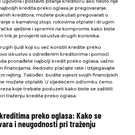
e ugovora i postaviti pitanja kreditoru ako nešto nije
najboljih kredita preko oglasa je pregovaranje.
alnih kreditora, možete pokušati pregovarati o
ranje o kamatnoj stopi, rokovima otplate i drugim
aračke vještine i spremni na kompromis kako biste
 trik je provjeriti iskustva drugih korisnika.
gih ljudi koji su već koristili kredite preko
hovo iskustvo s određenim kreditorima i pomoći
da pronađete najbolji kredit preko oglasa, važno
jim financijama. Redovito plaćajte rate i izbjegavajte
i rejting. Također, budite svjesni svojih financijskih
i ne možete otplatiti. U sljedećem odlomku ćemo
eza koje trebate poduzeti kako biste se zaštitili
pri traženju kredita preko oglasa.
 kreditima preko oglasa: Kako se
evara i neugodnosti pri traženju