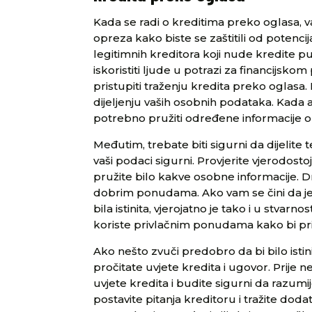
Kada se radi o kreditima preko oglasa, 
opreza kako biste se zaštitili od potenci
legitimnih kreditora koji nude kredite p
iskoristiti ljude u potrazi za financijskom
pristupiti traženju kredita preko oglasa
dijeljenju vaših osobnih podataka. Kada a
potrebno pružiti određene informacije o 
Međutim, trebate biti sigurni da dijelit
vaši podaci sigurni. Provjerite vjerodosto
pružite bilo kakve osobne informacije. 
dobrim ponudama. Ako vam se čini da je
bila istinita, vjerojatno je tako i u stvarn
koriste privlačnim ponudama kako bi priv
Ako nešto zvuči predobro da bi bilo istini
pročitate uvjete kredita i ugovor. Prije 
uvjete kredita i budite sigurni da razumi
postavite pitanja kreditoru i tražite do