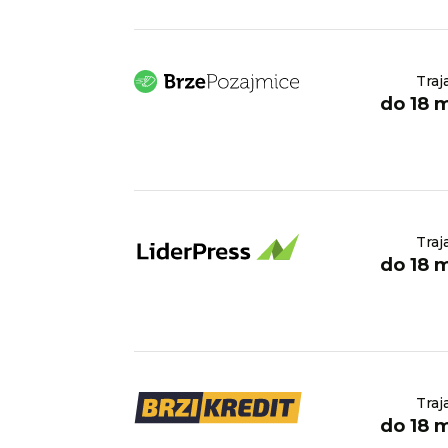
Traj
do 18 
Traj
do 18 
Traj
do 18 