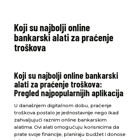
Koji su najbolji online
bankarski alati za praćenje
troškova
Koji su najbolji online bankarski
alati za praćenje troškova:
Pregled najpopularnijih aplikacija
U današnjem digitalnom dobu, praćenje
troškova postalo je jednostavnije nego ikad
zahvaljujući raznim online bankarskim
alatima. Ovi alati omogućuju korisnicima da
prate svoje financije, planiraju budžet i donose