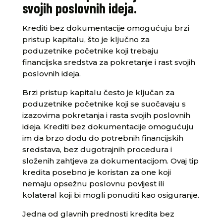
svojih poslovnih ideja.
Krediti bez dokumentacije omogućuju brzi
pristup kapitalu, što je ključno za
poduzetnike početnike koji trebaju
financijska sredstva za pokretanje i rast svojih
poslovnih ideja.
Brzi pristup kapitalu često je ključan za
poduzetnike početnike koji se suočavaju s
izazovima pokretanja i rasta svojih poslovnih
ideja. Krediti bez dokumentacije omogućuju
im da brzo dođu do potrebnih financijskih
sredstava, bez dugotrajnih procedura i
složenih zahtjeva za dokumentacijom. Ovaj tip
kredita posebno je koristan za one koji
nemaju opsežnu poslovnu povijest ili
kolateral koji bi mogli ponuditi kao osiguranje.
Jedna od glavnih prednosti kredita bez