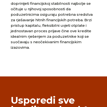
doprinijeti financijskoj stabilnosti najbolje se
očituje u njihovoj sposobnosti da
poduzetnicima osiguraju potrebna sredstva
za rješavanje hitnih financijskih potreba. Brzi
pristup kapitalu, fleksibilni uvjeti otplate i
jednostavan proces prijave čine ove kredite
idealnim rješenjem za poduzetnike koji se
suočavaju s neočekivanim financijskim
izazovima.
Usporedi sve