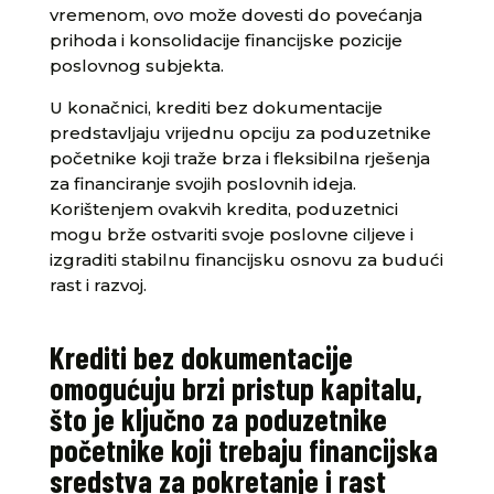
vremenom, ovo može dovesti do povećanja
prihoda i konsolidacije financijske pozicije
poslovnog subjekta.
U konačnici, krediti bez dokumentacije
predstavljaju vrijednu opciju za poduzetnike
početnike koji traže brza i fleksibilna rješenja
za financiranje svojih poslovnih ideja.
Korištenjem ovakvih kredita, poduzetnici
mogu brže ostvariti svoje poslovne ciljeve i
izgraditi stabilnu financijsku osnovu za budući
rast i razvoj.
Krediti bez dokumentacije
omogućuju brzi pristup kapitalu,
što je ključno za poduzetnike
početnike koji trebaju financijska
sredstva za pokretanje i rast