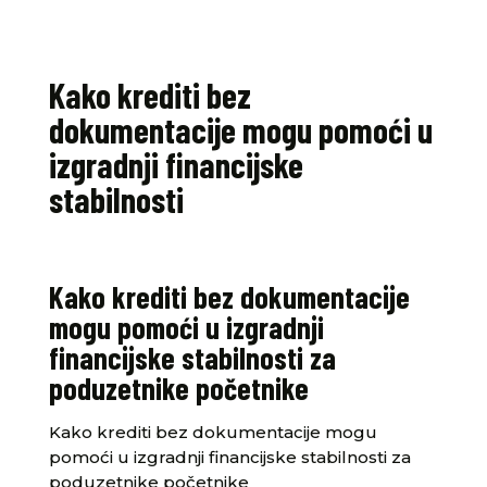
Kako krediti bez
dokumentacije mogu pomoći u
izgradnji financijske
stabilnosti
Kako krediti bez dokumentacije
mogu pomoći u izgradnji
financijske stabilnosti za
poduzetnike početnike
Kako krediti bez dokumentacije mogu
pomoći u izgradnji financijske stabilnosti za
poduzetnike početnike