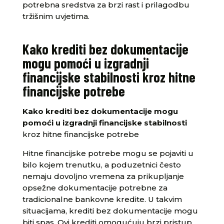
potrebna sredstva za brzi rast i prilagodbu
tržišnim uvjetima.
Kako krediti bez dokumentacije
mogu pomoći u izgradnji
financijske stabilnosti kroz hitne
financijske potrebe
Kako krediti bez dokumentacije mogu
pomoći u izgradnji financijske stabilnosti
kroz hitne financijske potrebe
Hitne financijske potrebe mogu se pojaviti u
bilo kojem trenutku, a poduzetnici često
nemaju dovoljno vremena za prikupljanje
opsežne dokumentacije potrebne za
tradicionalne bankovne kredite. U takvim
situacijama, krediti bez dokumentacije mogu
biti spas. Ovi krediti omogućuju brzi pristup