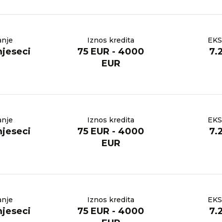
anje
Iznos kredita
EKS
mjeseci
75 EUR - 4000
7.
EUR
anje
Iznos kredita
EKS
mjeseci
75 EUR - 4000
7.
EUR
anje
Iznos kredita
EKS
mjeseci
75 EUR - 4000
7.