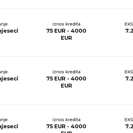
anje
Iznos kredita
EKS
mjeseci
75 EUR - 4000
7.
EUR
anje
Iznos kredita
EKS
mjeseci
75 EUR - 4000
7.
EUR
anje
Iznos kredita
EKS
mjeseci
75 EUR - 4000
7.