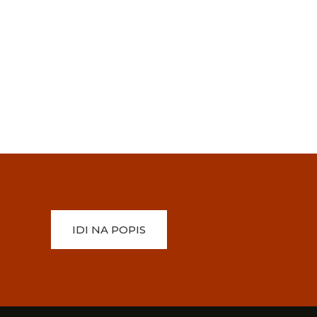
IDI NA POPIS