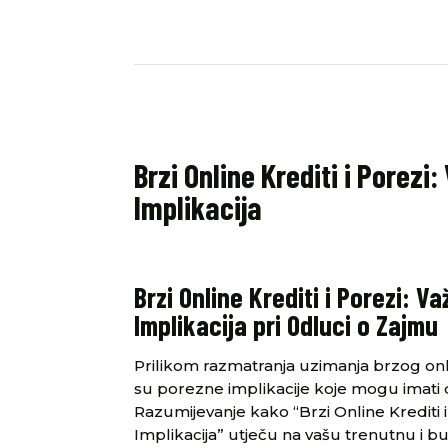
Brzi Online Krediti i Porez
Implikacija
Brzi Online Krediti i Porezi: 
Implikacija pri Odluci o Zajmu
Prilikom razmatranja uzimanja brzog on
su porezne implikacije koje mogu imati 
Razumijevanje kako “Brzi Online Krediti 
Implikacija” utječu na vašu trenutnu i bu