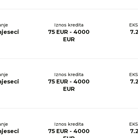
anje
Iznos kredita
EKS
mjeseci
75 EUR - 4000
7.
EUR
anje
Iznos kredita
EKS
mjeseci
75 EUR - 4000
7.
EUR
anje
Iznos kredita
EKS
mjeseci
75 EUR - 4000
7.